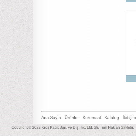
Ana Sayfa
Ürünler
Kurumsal
Katalog
İletişim
Copyright © 2022 Kros Kağıt San. ve Dış. Tic. Ltd. Şti. Tüm Hakları Saklıdır.