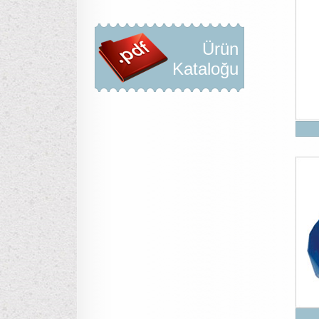
Ürün
Kataloğu