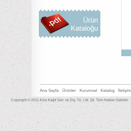
Ürün
Kataloğu
Ana Sayfa
Ürünler
Kurumsal
Katalog
İletişim
Copyright © 2011 Kros Kağıt San. ve Dış. Tic. Ltd. Şti. Tüm Hakları Saklıdır.