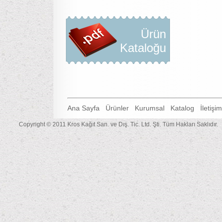
Ürün
Kataloğu
Ana Sayfa
Ürünler
Kurumsal
Katalog
İletişim
Copyright © 2011 Kros Kağıt San. ve Dış. Tic. Ltd. Şti. Tüm Hakları Saklıdır.