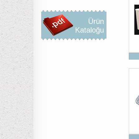
Ürün
Kataloğu