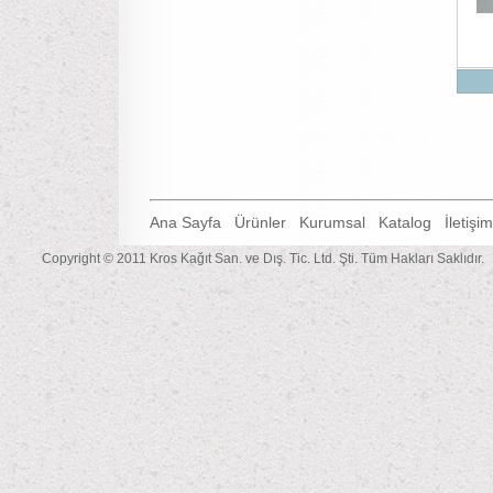
Ana Sayfa
Ürünler
Kurumsal
Katalog
İletişim
Copyright © 2011 Kros Kağıt San. ve Dış. Tic. Ltd. Şti. Tüm Hakları Saklıdır.